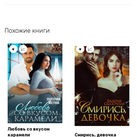
Похожие книги
Любовь со вкусом
карамели
Смирись, девочка