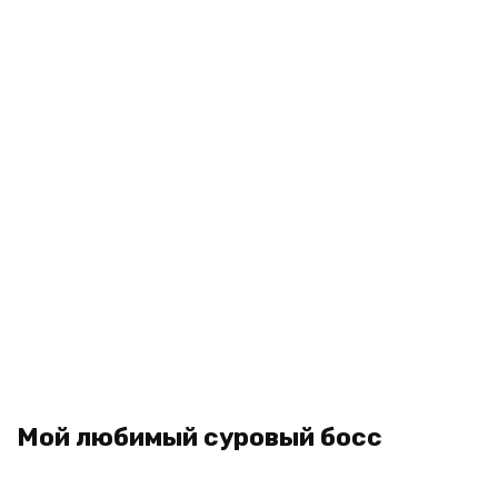
Мой любимый суровый босс