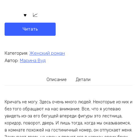
Читать
Категория:
Женский роман
Автор:
Марина Вуд
Описание
Детали
Кричать не могу. Здесь очень много людей. Некоторые из них и
без того обращают на нас внимание. Все, что я успеваю
увидеть из-за его бегущей впереди фигуры это лестница,
коридор, поворот, дверь. И лишь тогда, когда мы оказываемся,
в комнате похожей на гостиничный номер, он отпускает меня.