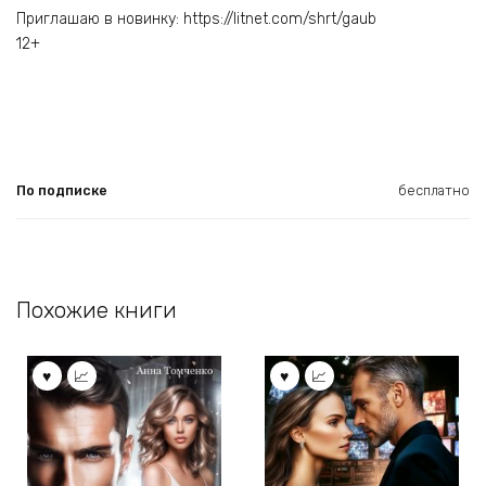
Приглашаю в новинку: https://litnet.com/shrt/gaub
12+
По подписке
бесплатно
Похожие книги