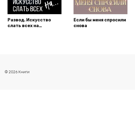
Развод. Искусство
Если бы меня спросили
слать всех на…
снова
© 2026 Книги