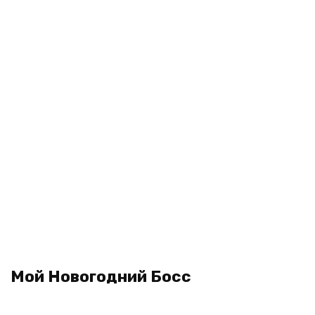
Мой Новогодний Босс