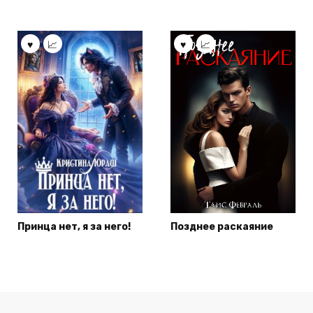
Принца нет, я за него!
Позднее раскаяние