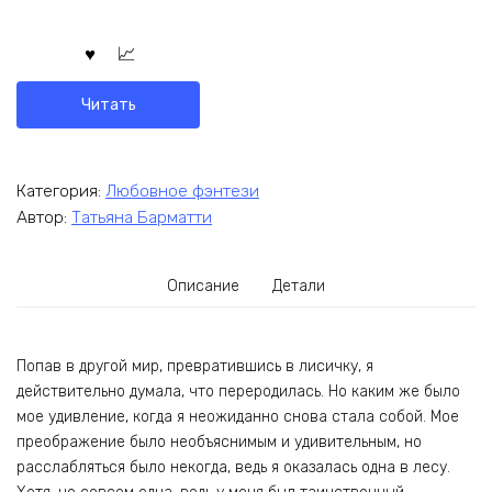
Читать
Категория:
Любовное фэнтези
Автор:
Татьяна Барматти
Описание
Детали
Попав в другой мир, превратившись в лисичку, я
действительно думала, что переродилась. Но каким же было
мое удивление, когда я неожиданно снова стала собой. Мое
преображение было необъяснимым и удивительным, но
расслабляться было некогда, ведь я оказалась одна в лесу.