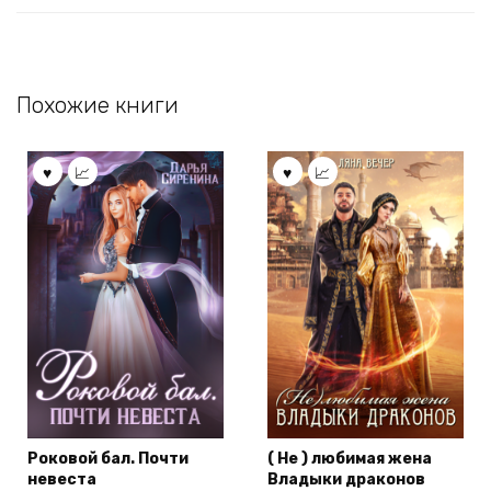
Похожие книги
Роковой бал. Почти
( Не ) любимая жена
невеста
Владыки драконов