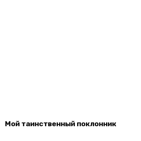
Мой таинственный поклонник