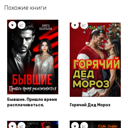
Похожие книги
Бывшие. Пришло время
расплачиваться.
Горячий Дед Мороз