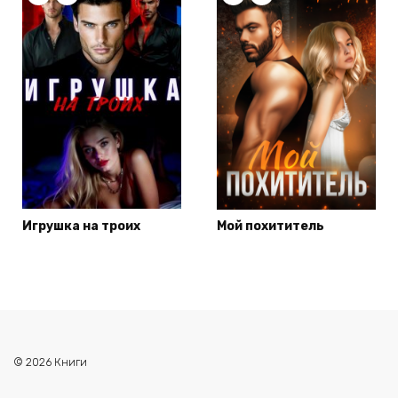
Игрушка на троих
Мой похититель
© 2026 Книги