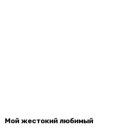
Мой жестокий любимый