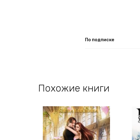
По подписке
Похожие книги