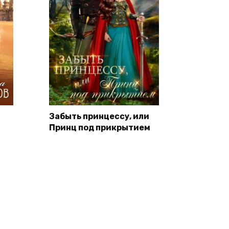
Забыть принцессу, или
Принц под прикрытием