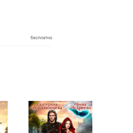
бесплатно