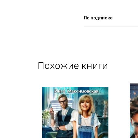
По подписке
Похожие книги