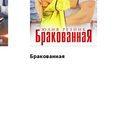
Бракованная