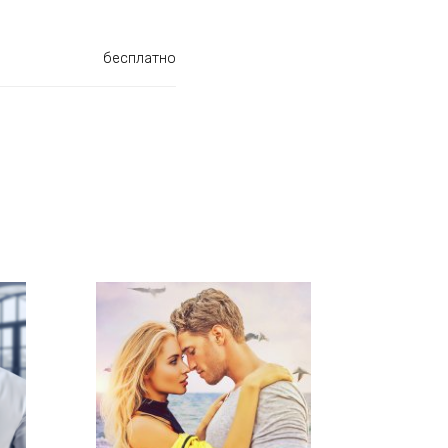
бесплатно