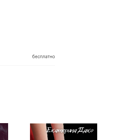
бесплатно