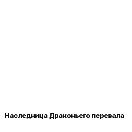
Наследница Драконьего перевала