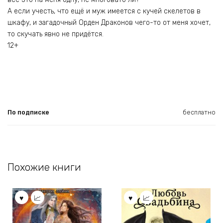
А если учесть, что ещё и муж имеется с кучей скелетов в
шкафу, и загадочный Орден Драконов чего-то от меня хочет,
то скучать явно не придётся.
12+
По подписке
бесплатно
Похожие книги