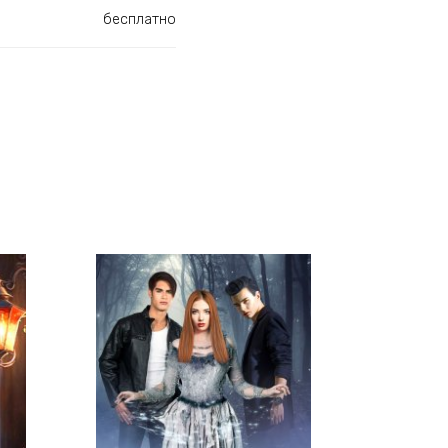
бесплатно