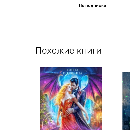
По подписке
Похожие книги