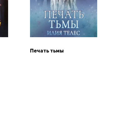
Печать тьмы