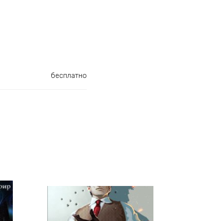
бесплатно