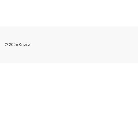
© 2026 Книги