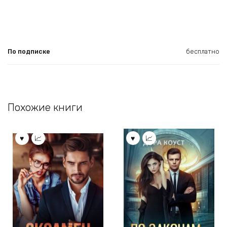
По подписке
бесплатно
Похожие книги