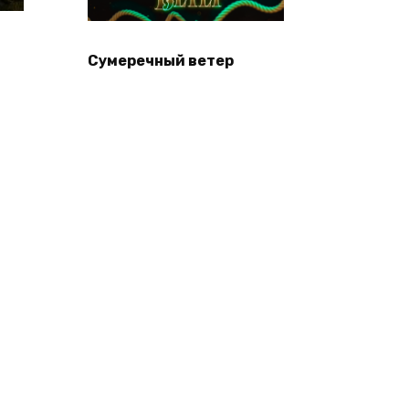
Сумеречный ветер