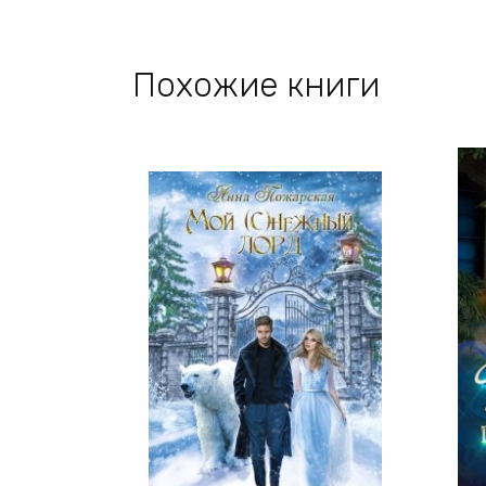
Похожие книги