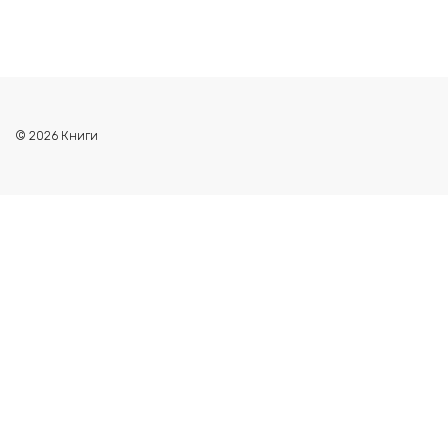
© 2026 Книги