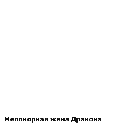
Непокорная жена Дракона