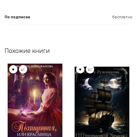
По подписке
бесплатно
Похожие книги