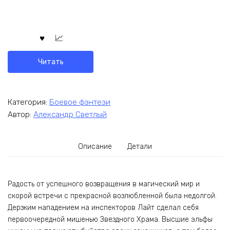
Читать
Категория:
Боевое фэнтези
Автор:
Александр Светлый
Описание
Детали
Радость от успешного возвращения в магический мир и
скорой встречи с прекрасной возлюбленной была недолгой.
Дерзким нападением на инспекторов Лайт сделал себя
первоочередной мишенью Звездного Храма. Высшие эльфы