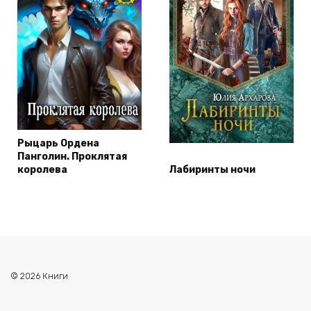
Рыцарь Ордена
Панголин. Проклятая
королева
Лабиринты ночи
© 2026 Книги