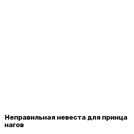
Неправильная невеста для принца
нагов