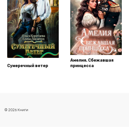
Амелия. Сбежавшая
Сумеречный ветер
принцесса
© 2026 Книги