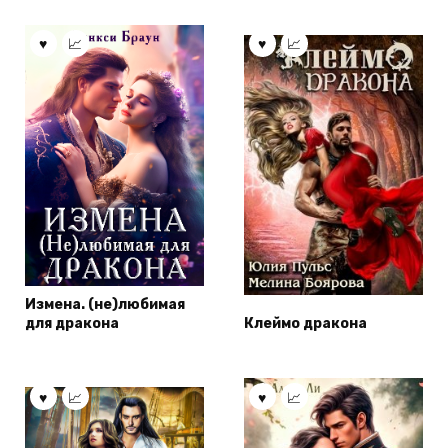
Измена. (не)любимая
для дракона
Клеймо дракона