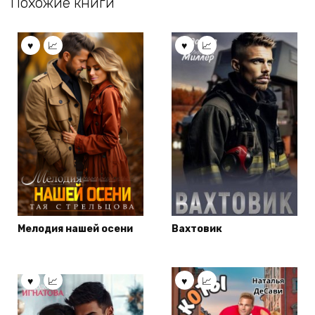
Похожие книги
Мелодия нашей осени
Вахтовик