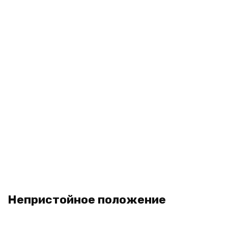
Непристойное положение