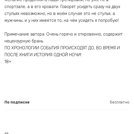
спортзале, а в его кровати. Говорят усидеть сразу на двух
стульях невозможно, но в моём случае это не стулья, а
мужчины, и у них имеется то, на чём усидеть я попробую!
Примечание автора: Очень горячо и откровенно, содержит
нецензурную брань.
ПО ХРОНОЛОГИИ СОБЫТИЯ ПРОИСХОДЯТ ДО, ВО ВРЕМЯ И
ПОСЛЕ КНИГИ ИСТОРИЯ ОДНОЙ НОЧИ!
18+
По подписке
бесплатно