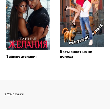
Коты счастью не
Тайные желания
помеха
© 2026 Книги