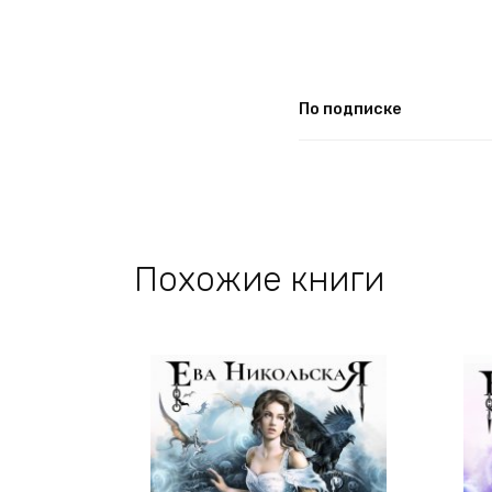
По подписке
Похожие книги