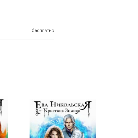
бесплатно