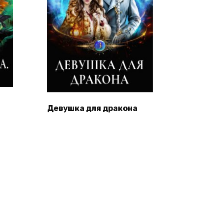
Девушка для дракона