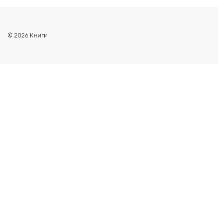
© 2026 Книги