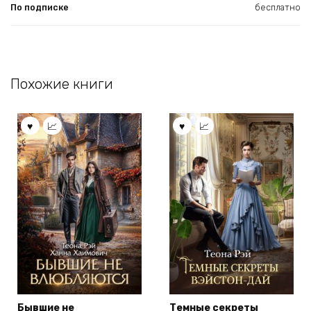
По подписке
бесплатно
Похожие книги
Бывшие не
Темные секреты