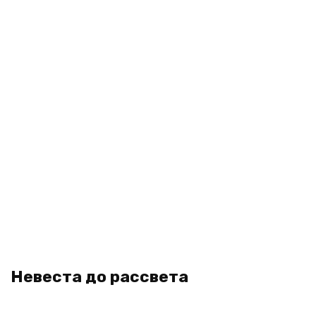
Невеста до рассвета