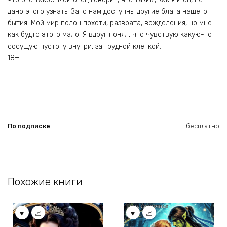
дано этого узнать. Зато нам доступны другие блага нашего
бытия. Мой мир полон похоти, разврата, вожделения, но мне
как будто этого мало. Я вдруг понял, что чувствую какую-то
сосущую пустоту внутри, за грудной клеткой.
18+
По подписке
бесплатно
Похожие книги