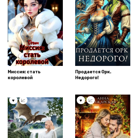
Миссия: стать
Продается Орк.
королевой
Недорого!