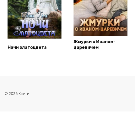
Жмурки с Иваном-
Ночи златоцвета
царевичем
© 2026 Книги