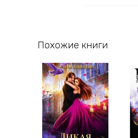
Похожие книги