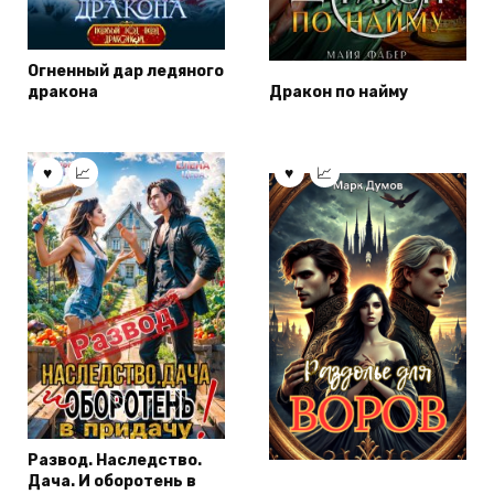
Огненный дар ледяного
дракона
Дракон по найму
Развод. Наследство.
Дача. И оборотень в