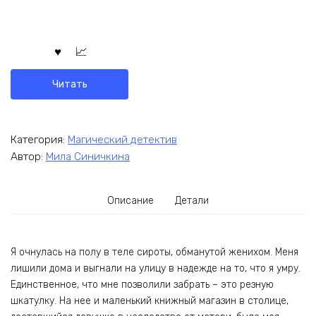
Читать
Категория:
Магический детектив
Автор:
Мила Синичкина
Описание
Детали
Я очнулась на полу в теле сироты, обманутой женихом. Меня
лишили дома и выгнали на улицу в надежде на то, что я умру.
Единственное, что мне позволили забрать – это резную
шкатулку. На нее и маленький книжный магазин в столице,