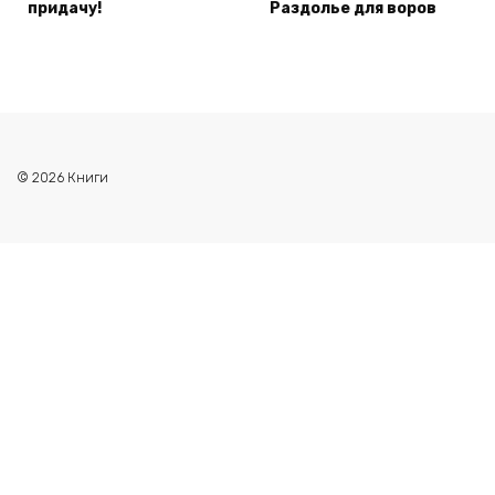
придачу!
Раздолье для воров
© 2026 Книги