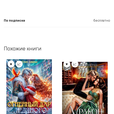
По подписке
бесплатно
Похожие книги