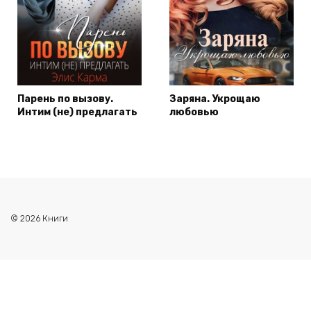
Парень по вызову.
Заряна. Укрощаю
Интим (не) предлагать
любовью
© 2026 Книги