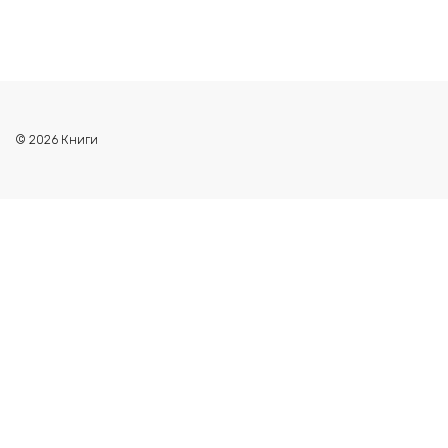
© 2026 Книги