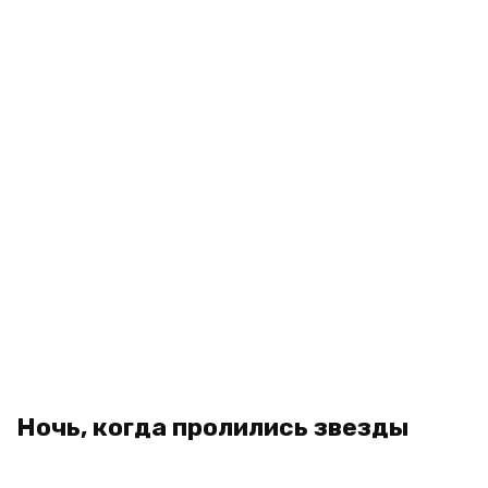
Ночь, когда пролились звезды