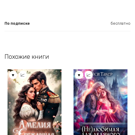
По подписке
бесплатно
Похожие книги