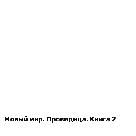
Новый мир. Провидица. Книга 2