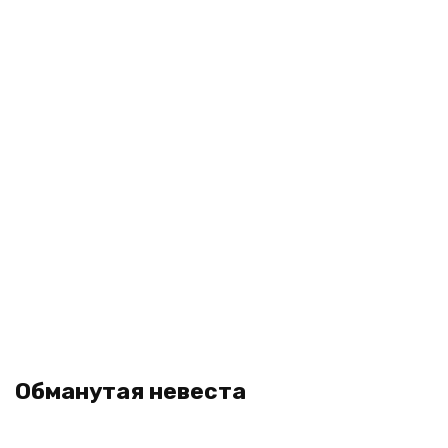
Обманутая невеста