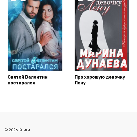
Святой Валентин
Про хорошую девочку
постарался
Лену
© 2026 Книги