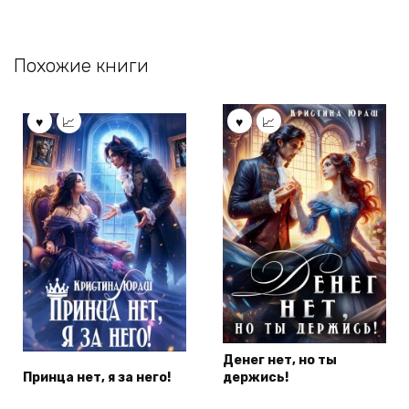
Похожие книги
Денег нет, но ты
Принца нет, я за него!
держись!