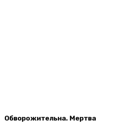
Обворожительна. Мертва