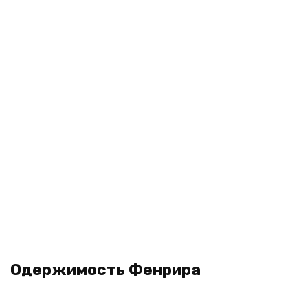
Одержимость Фенрира