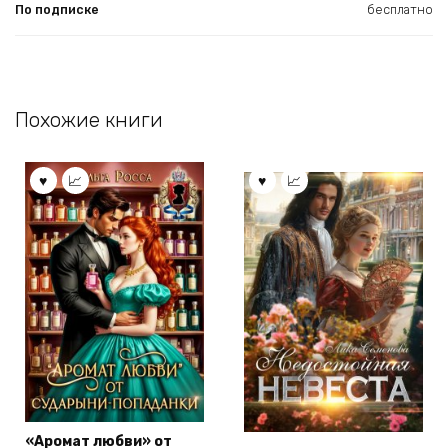
По подписке
бесплатно
Похожие книги
«Аромат любви» от