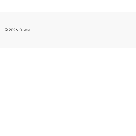
© 2026 Книги