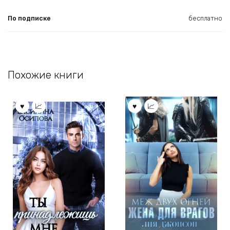
По подписке
бесплатно
Похожие книги