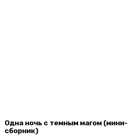
Одна ночь с темным магом (мини-
сборник)