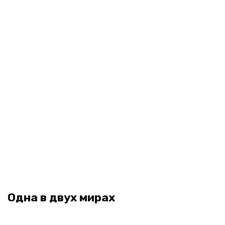
Одна в двух мирах