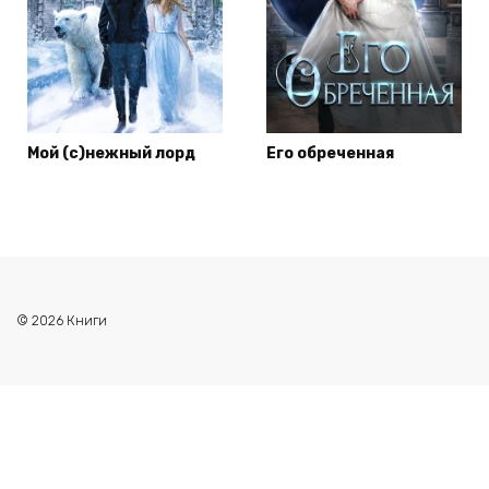
Мой (с)нежный лорд
Его обреченная
© 2026 Книги