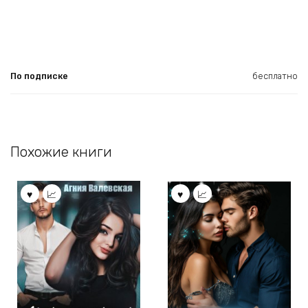
По подписке
бесплатно
Похожие книги