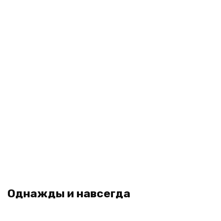
Однажды и навсегда