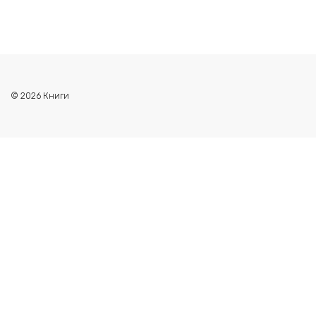
© 2026 Книги