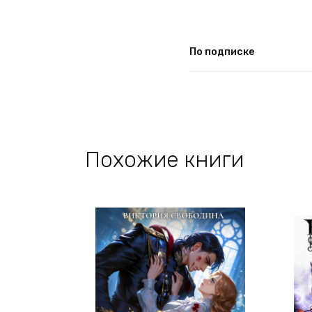
По подписке
Похожие книги