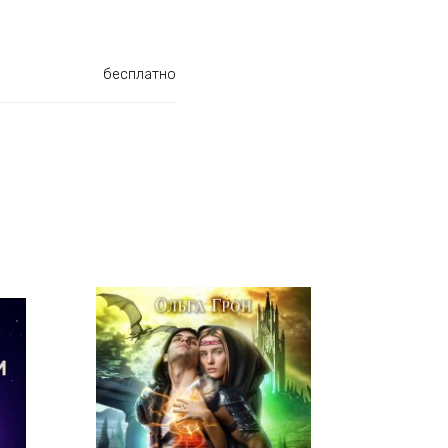
бесплатно