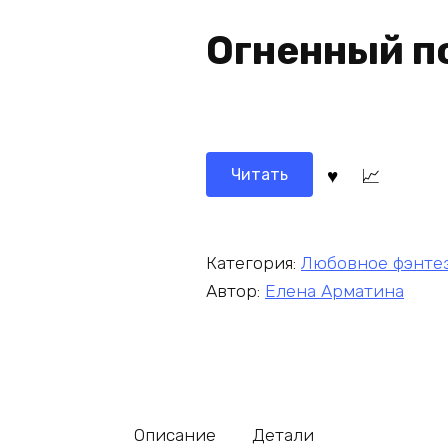
Огненный п
Читать
Категория:
Любовное фэнте
Автор:
Елена Арматина
Описание
Детали