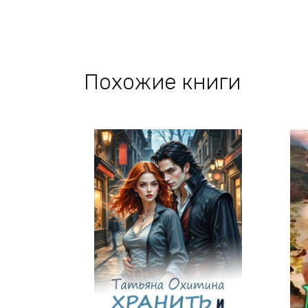
Похожие книги