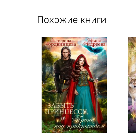
Похожие книги