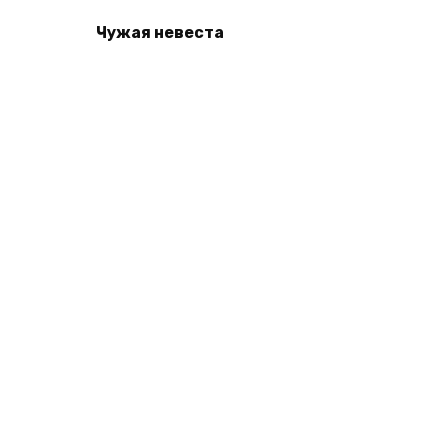
Чужая невеста