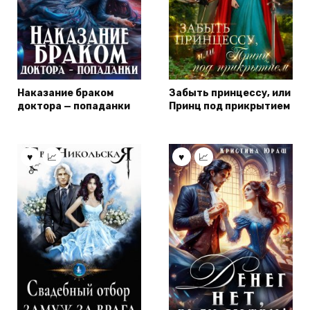
Наказание браком
Забыть принцессу, или
доктора — попаданки
Принц под прикрытием