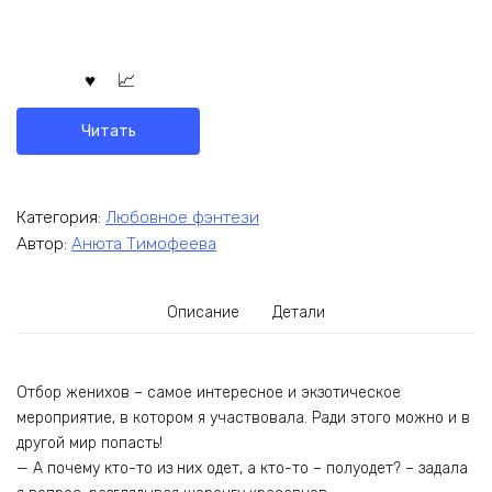
Читать
Категория:
Любовное фэнтези
Автор:
Анюта Тимофеева
Описание
Детали
Отбор женихов – самое интересное и экзотическое
мероприятие, в котором я участвовала. Ради этого можно и в
другой мир попасть!
— А почему кто-то из них одет, а кто-то – полуодет? – задала