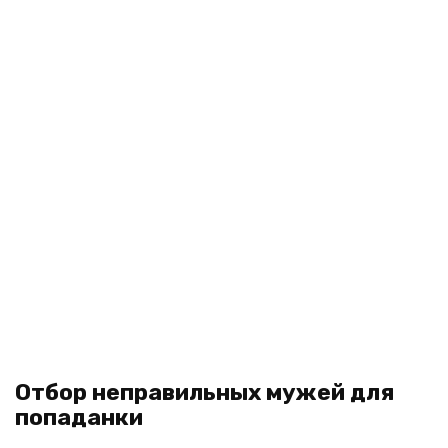
Отбор неправильных мужей для
попаданки