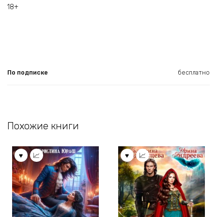
18+
По подписке
бесплатно
Похожие книги