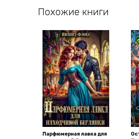
Похожие книги
Парфюмерная лавка для
Ос