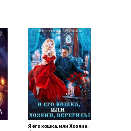
Я его кошка, или Хозяин,