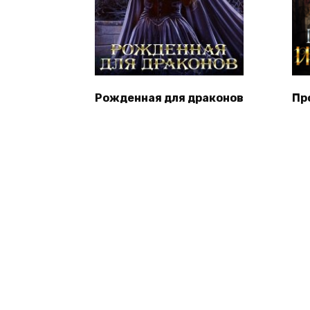
Рожденная для драконов
Пр