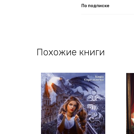
По подписке
Похожие книги