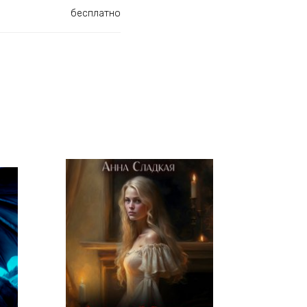
бесплатно