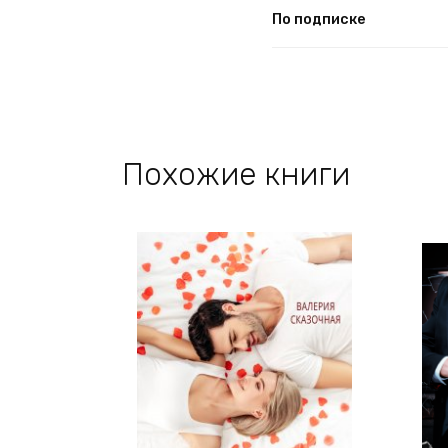
По подписке
Похожие книги