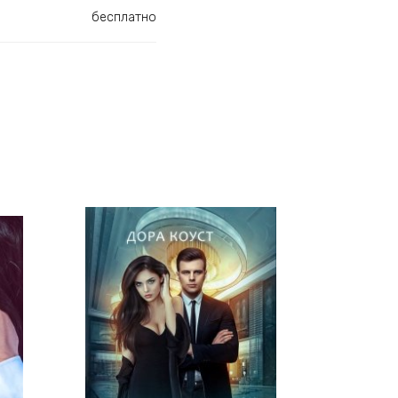
бесплатно