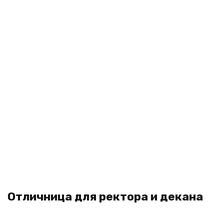
Отличница для ректора и декана