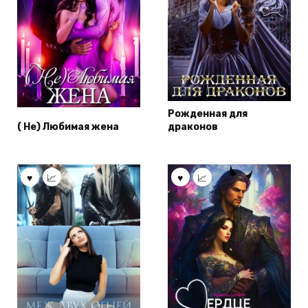
Рожденная для
( Не) Любимая жена
драконов