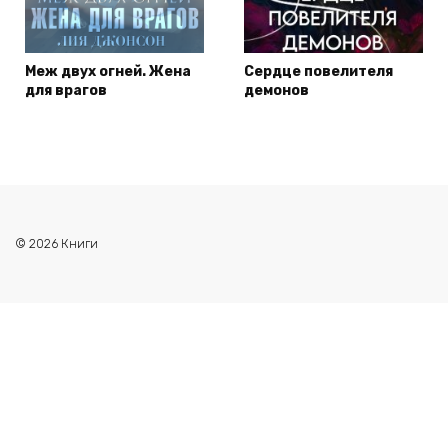
Меж двух огней. Жена
Сердце повелителя
для врагов
демонов
© 2026 Книги