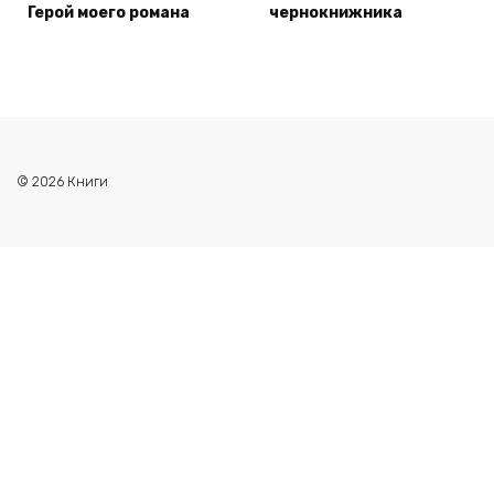
Герой моего романа
чернокнижника
© 2026 Книги