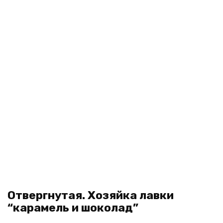
Отвергнутая. Хозяйка лавки
“карамель и шоколад”