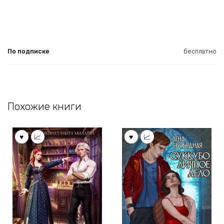
По подписке
бесплатно
Похожие книги