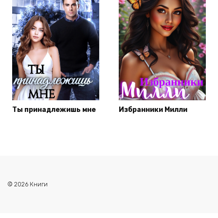
Ты принадлежишь мне
Избранники Милли
© 2026 Книги