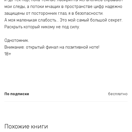
мои следы, а потоки мчащих в пространстве цифр надежно
защищены от посторонних глаз, я в безопасности.
А моя маленькая слабость… Это мой самый большой секрет.
Раскрыть который никому не под силу.
Однотомник.
Внимание: открытый финал на позитивной ноте!
18+
По подписке
бесплатно
Похожие книги