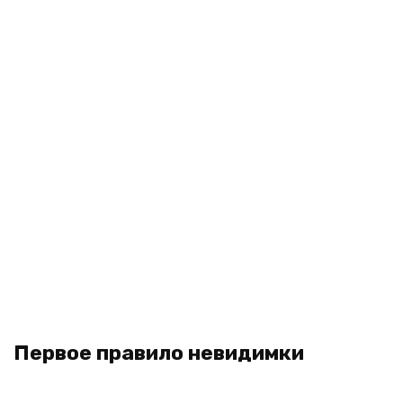
Первое правило невидимки