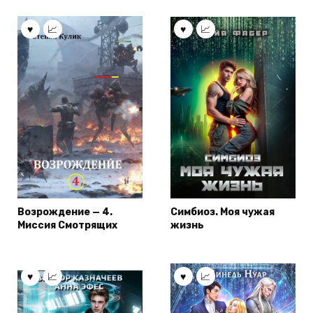
Возрождение — 4.
Симбиоз. Моя чужая
Миссия Смотрящих
жизнь