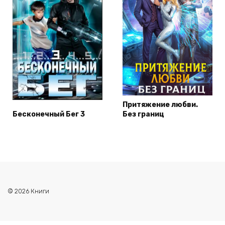
Притяжение любви.
Бесконечный Бег 3
Без границ
© 2026 Книги