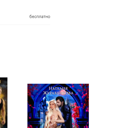
бесплатно