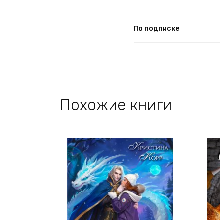
По подписке
Похожие книги