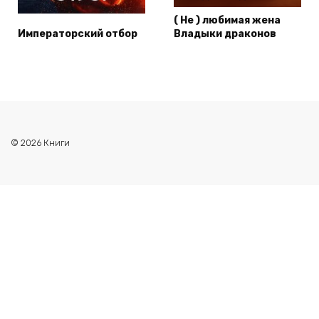
( Не ) любимая жена
Императорский отбор
Владыки драконов
© 2026 Книги