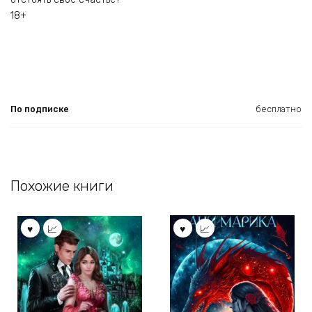
18+
По подписке
бесплатно
Похожие книги