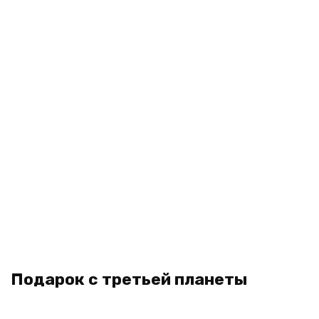
Подарок с третьей планеты