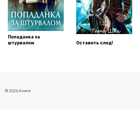
Попаданка за
штурвалом
Оставить след!
© 2026 Книги