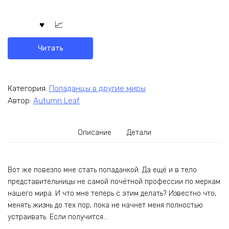
Читать
Категория:
Попаданцы в другие миры
Автор:
Autumn Leaf
Описание
Детали
Вот же повезло мне стать попаданкой. Да ещё и в тело
представительницы не самой почётной профессии по меркам
нашего мира. И что мне теперь с этим делать? Известно что,
менять жизнь до тех пор, пока не начнет меня полностью
устраивать. Если получится…