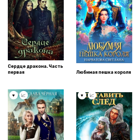
Сердце дракона. Часть
первая
Любимая пешка короля