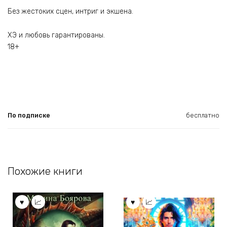
Без жестоких сцен, интриг и экшена.
ХЭ и любовь гарантированы.
18+
По подписке
бесплатно
Похожие книги