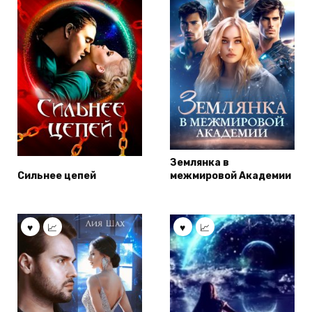
Землянка в
Сильнее цепей
межмировой Академии