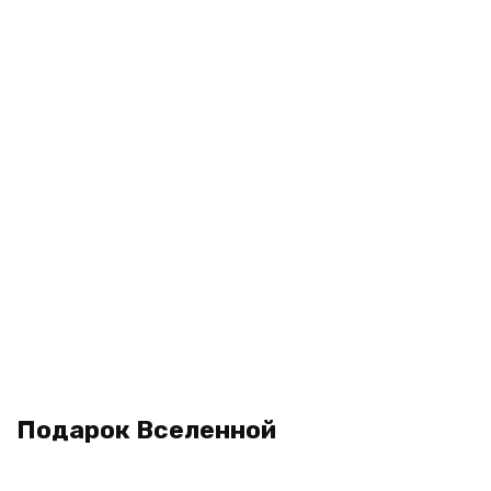
Подарок Вселенной