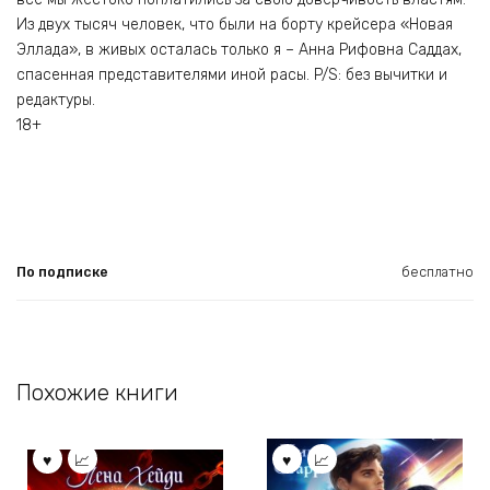
Из двух тысяч человек, что были на борту крейсера «Новая
Эллада», в живых осталась только я – Анна Рифовна Саддах,
спасенная представителями иной расы. P/S: без вычитки и
редактуры.
18+
По подписке
бесплатно
Похожие книги