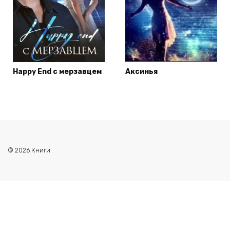
Happy End с мерзавцем
Аксинья
© 2026 Книги