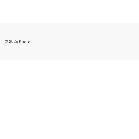
© 2026 Книги