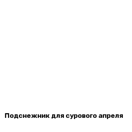
Подснежник для сурового апреля