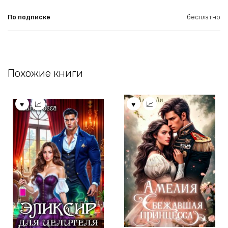
По подписке
бесплатно
Похожие книги