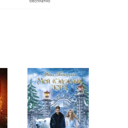
бесплатно