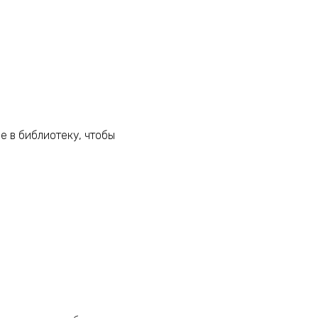
е в библиотеку, чтобы