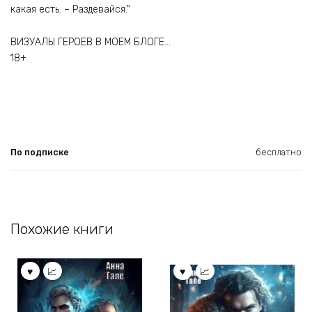
какая есть. – Раздевайся."
ВИЗУАЛЫ ГЕРОЕВ В МОЕМ БЛОГЕ…
18+
По подписке
бесплатно
Похожие книги