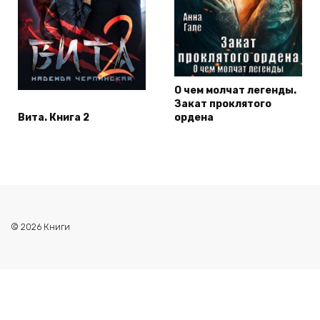
О чем молчат легенды.
Закат проклятого
Вита. Книга 2
ордена
© 2026 Книги