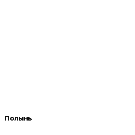
Полынь