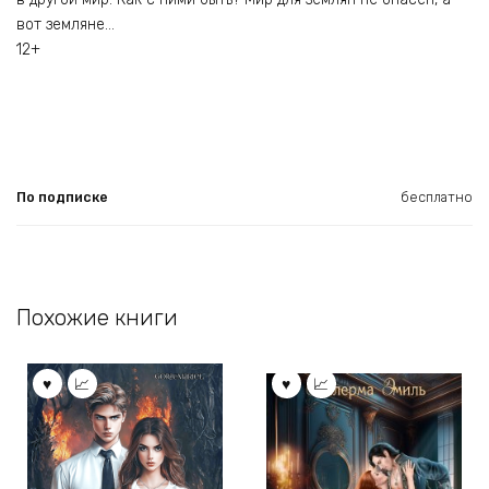
вот земляне…
12+
По подписке
бесплатно
Похожие книги