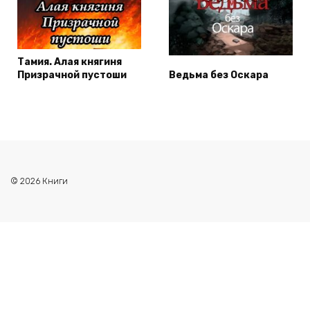
Тамия. Алая княгиня
Призрачной пустоши
Ведьма без Оскара
© 2026 Книги