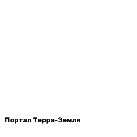
Портал Терра-Земля