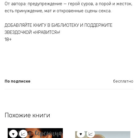
От автора: предупреждение — герой суров, а порой и жесток,
есть принуждение, мат и откровенные сцены секса.
ДОБАВЛЯЙТЕ КНИГУ В БИБЛИОТЕКУ И ПОДДЕРЖИТЕ
ЗВЕЗДОЧКОЙ «НРАВИТСЯ»!
18+
По подписке
бесплатно
Похожие книги