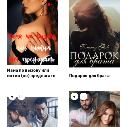
Мама по вызову или
интим (не) предлагать
Подарок для брата