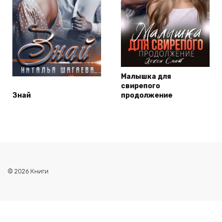
Малышка для
свирепого
Знай
продолжение
© 2026 Книги