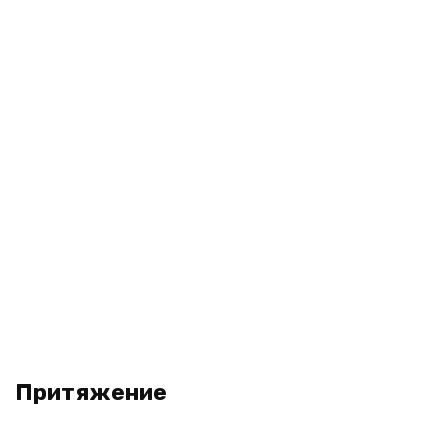
Притяжение