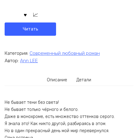
Читать
Категория:
Современный любовный роман
Автор:
Ann LEE
Описание
Детали
Не бывает тени без света!
Не бывает только чёрного и белого.
Даже в монохроме, есть множество оттенков серого.
Я знала это! Как никто другой, разбираясь в этом.
Но в один прекрасный день мой мир перевернулся.
Одна встреча.